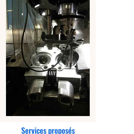
Services proposés