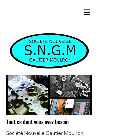
Tout ce dont vous avez besoin
Société Nouvelle Gautier Moulron