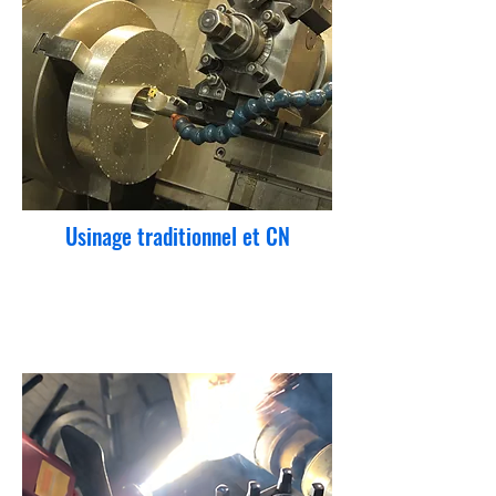
Usinage traditionnel et CN