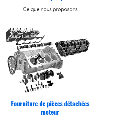
Ce que nous proposons
Fourniture de pièces détachées
moteur