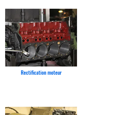
Rectification moteur