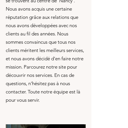
se trouvent au centre de Nancy .
Nous avons acquis une certaine
réputation grâce aux relations que
nous avons développées avec nos
clients au fil des années. Nous
sommes convaincus que tous nos
clients méritent les meilleurs services,
et nous avons décidé d'en faire notre
mission. Parcourez notre site pour
découvrir nos services. En cas de
questions, n'hésitez pas à nous
contacter. Toute notre équipe est là
pour vous servir.