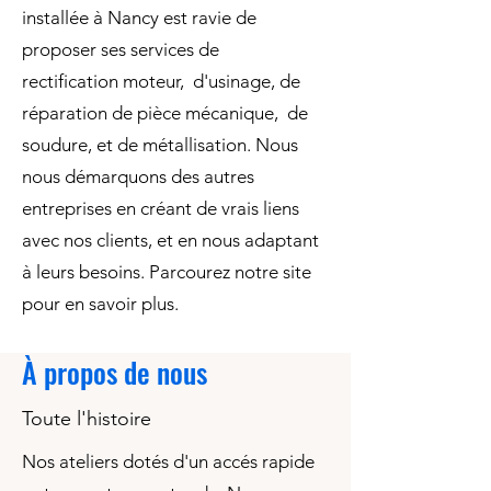
installée à Nancy est ravie de
proposer ses services de
rectification moteur, d'usinage, de
réparation de pièce mécanique, de
soudure, et de métallisation. Nous
nous démarquons des autres
entreprises en créant de vrais liens
avec nos clients, et en nous adaptant
à leurs besoins. Parcourez notre site
pour en savoir plus.
À propos de nous
Toute l'histoire
Nos ateliers dotés d'un accés rapide