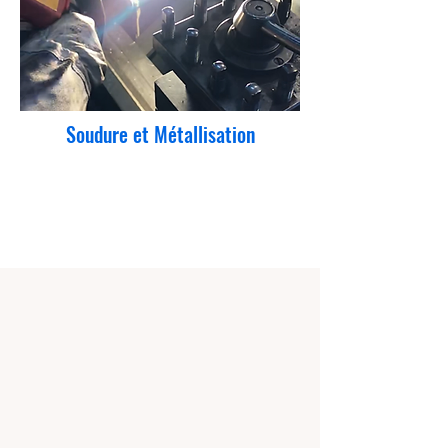
Soudure et Métallisation