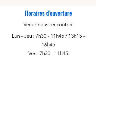
Horaires d'ouverture
Venez nous rencontrer
Lun - Jeu : 7h30 - 11h45 / 13h15 -
16h45
Ven- 7h30 - 11h45
Sam Dim : Fermé